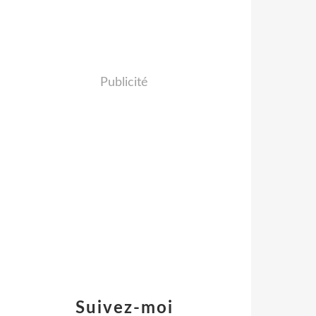
Publicité
Suivez-moi