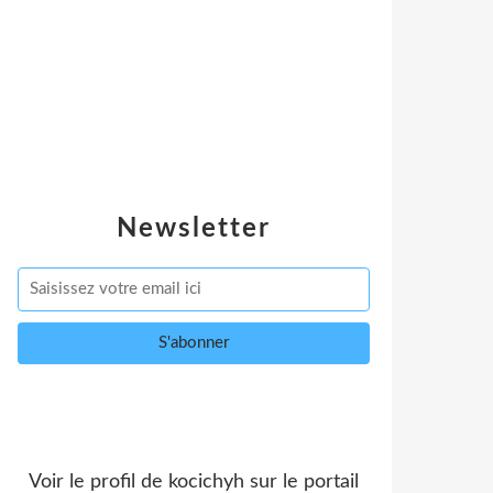
Newsletter
Voir le profil de
kocichyh
sur le portail