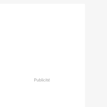
Publicité