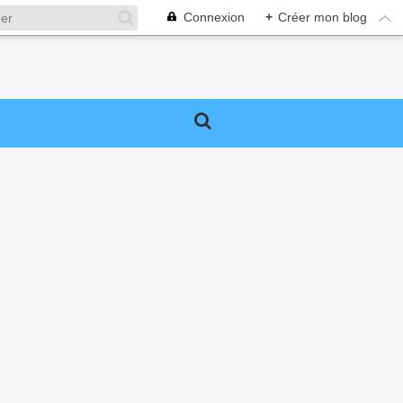
Connexion
+
Créer mon blog