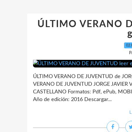
ÚLTIMO VERANO DE
g
02.
P
ÚLTIMO VERANO DE JUVENTUD de JORGE
VERANO DE JUVENTUD JORGE JAVIER VAZ
CASTELLANO Formatos: Pdf, ePub, MOBI,
Año de edición: 2016 Descargar...
L